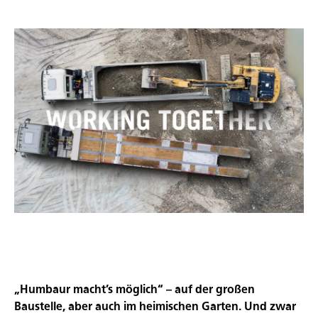
„Humbaur macht’s möglich“ – auf der großen
Baustelle, aber auch im heimischen Garten. Und zwar