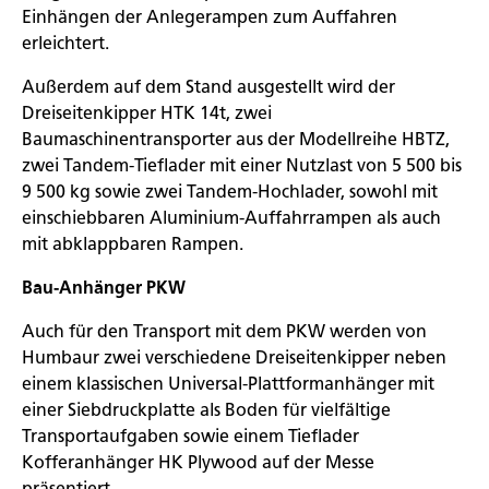
Einhängen der Anlegerampen zum Auffahren
erleichtert.
Außerdem auf dem Stand ausgestellt wird der
Dreiseitenkipper HTK 14t, zwei
Baumaschinentransporter aus der Modellreihe HBTZ,
zwei Tandem-Tieflader mit einer Nutzlast von 5 500 bis
9 500 kg sowie zwei Tandem-Hochlader, sowohl mit
einschiebbaren Aluminium-Auffahrrampen als auch
mit abklappbaren Rampen.
Bau-Anhänger PKW
Auch für den Transport mit dem PKW werden von
Humbaur zwei verschiedene Dreiseitenkipper neben
einem klassischen Universal-Plattformanhänger mit
einer Siebdruckplatte als Boden für vielfältige
Transportaufgaben sowie einem Tieflader
Kofferanhänger HK Plywood auf der Messe
präsentiert.