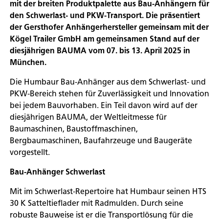
mit der breiten Produktpalette aus Bau-Anhängern für
den Schwerlast- und PKW-Transport. Die präsentiert
der Gersthofer Anhängerhersteller gemeinsam mit der
Kögel Trailer GmbH am gemeinsamen Stand auf der
diesjährigen BAUMA vom 07. bis 13. April 2025 in
München.
Die Humbaur Bau-Anhänger aus dem Schwerlast- und
PKW-Bereich stehen für Zuverlässigkeit und Innovation
bei jedem Bauvorhaben. Ein Teil davon wird auf der
diesjährigen BAUMA, der Weltleitmesse für
Baumaschinen, Baustoffmaschinen,
Bergbaumaschinen, Baufahrzeuge und Baugeräte
vorgestellt.
Bau-Anhänger Schwerlast
Mit im Schwerlast-Repertoire hat Humbaur seinen HTS
30 K Satteltieflader mit Radmulden. Durch seine
robuste Bauweise ist er die Transportlösung für die