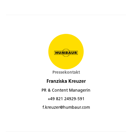
Pressekontakt
Franziska Kreuzer
PR & Content Managerin
+49 821 24929-591
f.kreuzer@humbaur.com