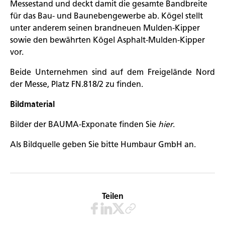
Messestand und deckt damit die gesamte Bandbreite
für das Bau- und Baunebengewerbe ab. Kögel stellt
unter anderem seinen brandneuen Mulden-Kipper
sowie den bewährten Kögel Asphalt-Mulden-Kipper
vor.
Beide Unternehmen sind auf dem Freigelände Nord
der Messe, Platz FN.818/2 zu finden.
Bildmaterial
Bilder der BAUMA-Exponate finden Sie
hier
.
Als Bildquelle geben Sie bitte Humbaur GmbH an.
Teilen