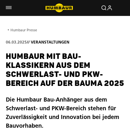
Humbaur Presse
06.03.2025
//
VERANSTALTUNGEN
HUMBAUR MIT BAU-
KLASSIKERN AUS DEM
SCHWERLAST- UND PKW-
BEREICH AUF DER BAUMA 2025
Die Humbaur Bau-Anhänger aus dem
Schwerlast- und PKW-Bereich stehen für
Zuverlässigkeit und Innovation bei jedem
Bauvorhaben.