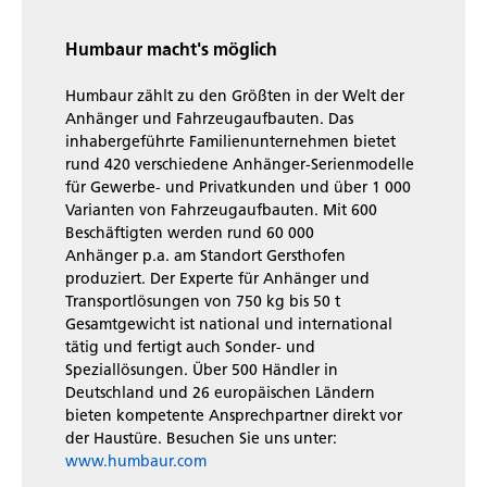
Humbaur macht's möglich
Humbaur zählt zu den Größten in der Welt der
Anhänger und Fahrzeugaufbauten. Das
inhabergeführte Familienunternehmen bietet
rund 420 verschiedene Anhänger-Serienmodelle
für Gewerbe- und Privatkunden und über 1 000
Varianten von Fahrzeugaufbauten. Mit 600
Beschäftigten werden rund 60 000
Anhänger p.a. am Standort Gersthofen
produziert. Der Experte für Anhänger und
Transportlösungen von 750 kg bis 50 t
Gesamtgewicht ist national und international
tätig und fertigt auch Sonder- und
Speziallösungen. Über 500 Händler in
Deutschland und 26 europäischen Ländern
bieten kompetente Ansprechpartner direkt vor
der Haustüre. Besuchen Sie uns unter:
www.humbaur.com