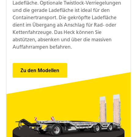
Ladefläche. Optionale Twistlock-Verriegelungen
und die gerade Ladefläche ist ideal für den
Containertransport. Die gekröpfte Ladefläche
dient im Übergang als Anschlag für Rad- oder
Kettenfahrzeuge. Das Heck können Sie
abstützen, absenken und über die massiven
Auffahrrampen befahren.
Zu den Modellen