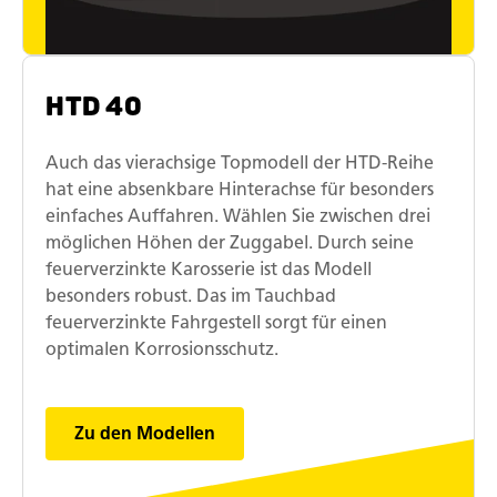
HTD 40
Auch das vierachsige Topmodell der HTD-Reihe
hat eine absenkbare Hinterachse für besonders
einfaches Auffahren. Wählen Sie zwischen drei
möglichen Höhen der Zuggabel. Durch seine
feuerverzinkte Karosserie ist das Modell
besonders robust. Das im Tauchbad
feuerverzinkte Fahrgestell sorgt für einen
optimalen Korrosionsschutz.
Zu den Modellen