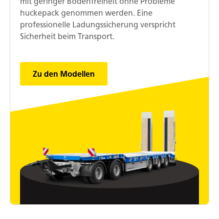
mit geringer Bodenfreiheit ohne Probleme
huckepack genommen werden. Eine
professionelle Ladungssicherung verspricht
Sicherheit beim Transport.
Zu den Modellen