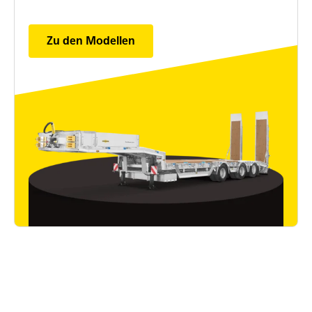
Zu den Modellen