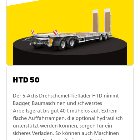
HTD 50
Der 5-Achs Drehschemel-Tieflader HTD nimmt
Bagger, Baumaschinen und schwerstes
Arbeitsgerät bis gut 40 t mühelos auf. Extrem
flache Auffahrrampen, die optional hydraulisch
unterstützt werden können, sorgen für ein
sicheres Verladen. So können auch Maschinen