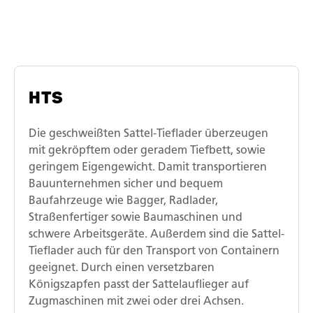
HTS
Die geschweißten Sattel-Tieflader überzeugen
mit gekröpftem oder geradem Tiefbett, sowie
geringem Eigengewicht. Damit transportieren
Bauunternehmen sicher und bequem
Baufahrzeuge wie Bagger, Radlader,
Straßenfertiger sowie Baumaschinen und
schwere Arbeitsgeräte. Außerdem sind die Sattel-
Tieflader auch für den Transport von Containern
geeignet. Durch einen versetzbaren
Königszapfen passt der Sattelauflieger auf
Zugmaschinen mit zwei oder drei Achsen.