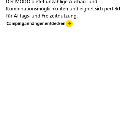
Der MODO bietet unzählige Ausbau- und
Kombinationsmöglichkeiten und eignet sich perfekt
für Alltags- und Freizeitnutzung.
Campinganhänger entdecken