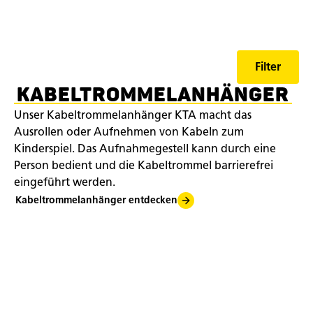
Filter
KABELTROMMELANHÄNGER
Unser Kabeltrommelanhänger KTA macht das
Ausrollen oder Aufnehmen von Kabeln zum
Kinderspiel. Das Aufnahmegestell kann durch eine
Person bedient und die Kabeltrommel barrierefrei
eingeführt werden.
Kabeltrommelanhänger entdecken