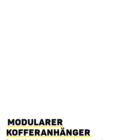
MODULARER
KOFFERANHÄNGER