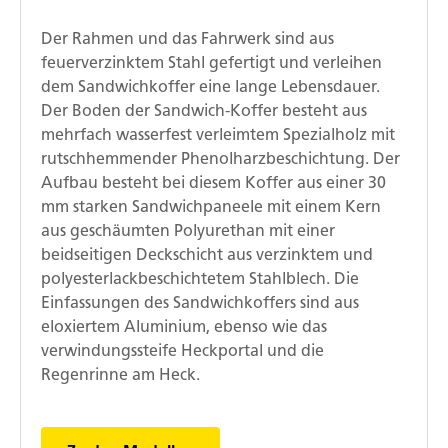
Der Rahmen und das Fahrwerk sind aus
feuerverzinktem Stahl gefertigt und verleihen
dem Sandwichkoffer eine lange Lebensdauer.
Der Boden der Sandwich-Koffer besteht aus
mehrfach wasserfest verleimtem Spezialholz mit
rutschhemmender Phenolharzbeschichtung. Der
Aufbau besteht bei diesem Koffer aus einer 30
mm starken Sandwichpaneele mit einem Kern
aus geschäumten Polyurethan mit einer
beidseitigen Deckschicht aus verzinktem und
polyesterlackbeschichtetem Stahlblech. Die
Einfassungen des Sandwichkoffers sind aus
eloxiertem Aluminium, ebenso wie das
verwindungssteife Heckportal und die
Regenrinne am Heck.