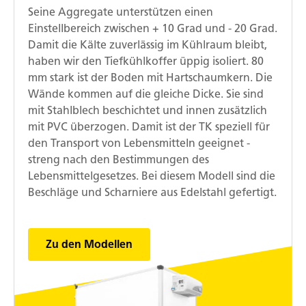
Seine Aggregate unterstützen einen
Einstellbereich zwischen + 10 Grad und - 20 Grad.
Damit die Kälte zuverlässig im Kühlraum bleibt,
haben wir den Tiefkühlkoffer üppig isoliert. 80
mm stark ist der Boden mit Hartschaumkern. Die
Wände kommen auf die gleiche Dicke. Sie sind
mit Stahlblech beschichtet und innen zusätzlich
mit PVC überzogen. Damit ist der TK speziell für
den Transport von Lebensmitteln geeignet -
streng nach den Bestimmungen des
Lebensmittelgesetzes. Bei diesem Modell sind die
Beschläge und Scharniere aus Edelstahl gefertigt.
Zu den Modellen