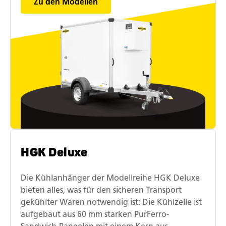
Zu den Modellen
HGK Deluxe
Die Kühlanhänger der Modellreihe HGK Deluxe
bieten alles, was für den sicheren Transport
gekühlter Waren notwendig ist: Die Kühlzelle ist
aufgebaut aus 60 mm starken PurFerro-